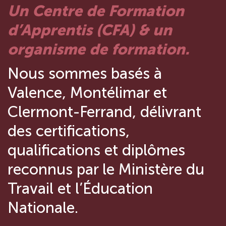
Un Centre de Formation
d’Apprentis (CFA) & un
organisme de formation.
Nous sommes basés à
Valence, Montélimar et
Clermont-Ferrand, délivrant
des certifications,
qualifications et diplômes
reconnus par le Ministère du
Travail et l’Éducation
Nationale.