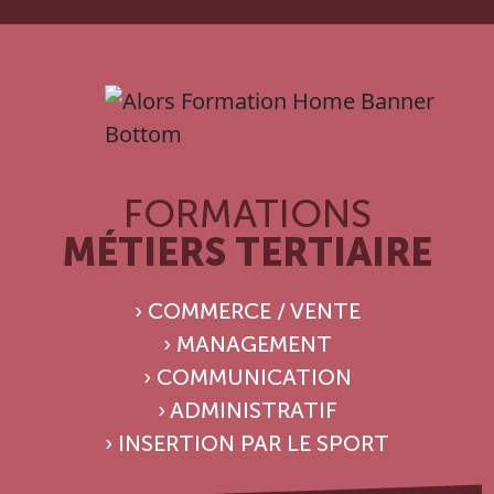
FORMATIONS
MÉTIERS TERTIAIRE
› COMMERCE / VENTE
› MANAGEMENT
› COMMUNICATION
› ADMINISTRATIF
› INSERTION PAR LE SPORT