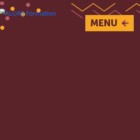
Passer au contenu principal
MENU