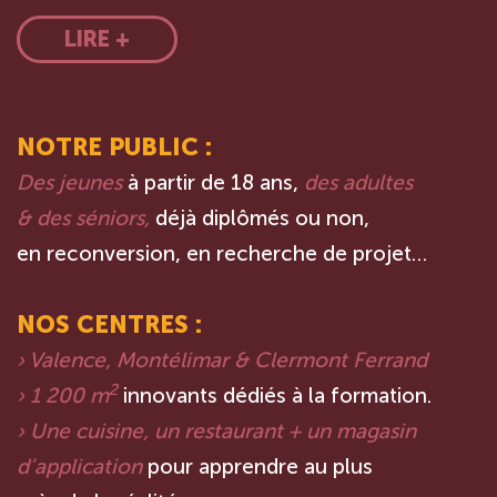
LIRE +
NOTRE PUBLIC :
Des jeunes
à partir de 18 ans,
des adultes
& des séniors,
déjà diplômés ou non,
en reconversion, en recherche de projet…
NOS CENTRES :
› Valence, Montélimar & Clermont Ferrand
2
› 1 200 m
innovants dédiés à la formation.
› Une cuisine, un restaurant + un magasin
d’application
pour apprendre au plus