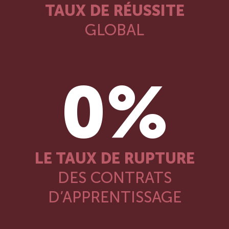
TAUX DE RÉUSSITE
GLOBAL
0
%
LE TAUX DE RUPTURE
DES CONTRATS
D’APPRENTISSAGE