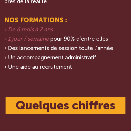
près de la réalité.
NOS FORMATIONS :
› De 6 mois à 2 ans
› 1 jour / semaine
pour 90% d’entre elles
› Des lancements de session toute l’année
› Un accompagnement administratif
› Une aide au recrutement
Quelques chiffres